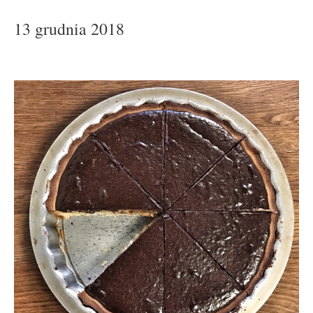
13 grudnia 2018