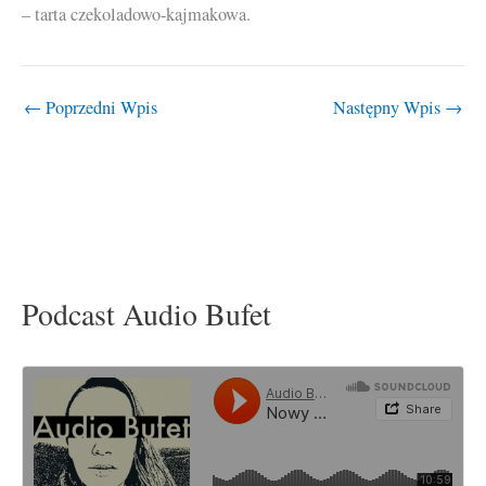
– tarta czekoladowo-kajmakowa.
←
Poprzedni Wpis
Następny Wpis
→
Podcast Audio Bufet