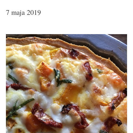
7 maja 2019