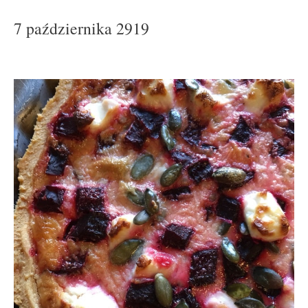
7 października 2919