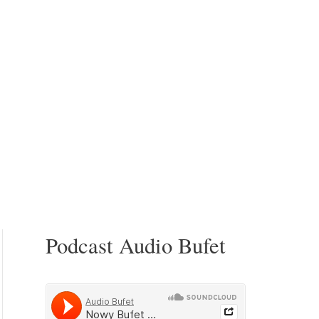
Podcast Audio Bufet