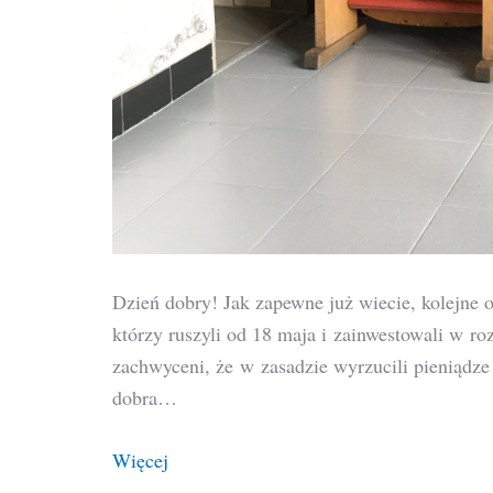
Dzień dobry! Jak zapewne już wiecie, kolejne o
którzy ruszyli od 18 maja i zainwestowali w roz
zachwyceni, że w zasadzie wyrzucili pieniądze
dobra…
Więcej