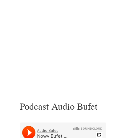
Podcast Audio Bufet