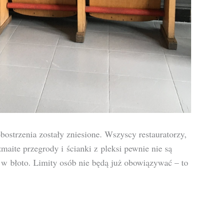
bostrzenia zostały zniesione. Wszyscy restauratorzy,
maite przegrody i ścianki z pleksi pewnie nie są
 w błoto. Limity osób nie będą już obowiązywać – to