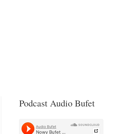
Podcast Audio Bufet