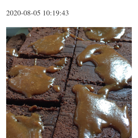
2020-08-05 10:19:43