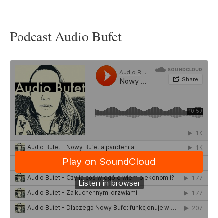
Podcast Audio Bufet