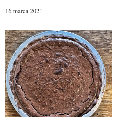
16 marca 2021