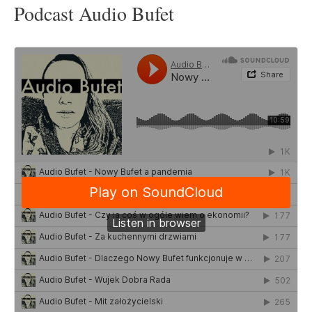
Podcast Audio Bufet