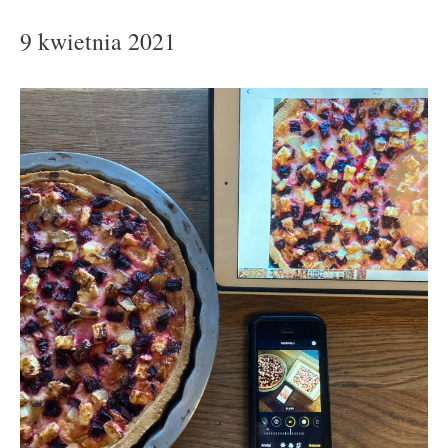
9 kwietnia 2021