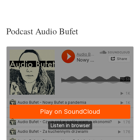
Podcast Audio Bufet