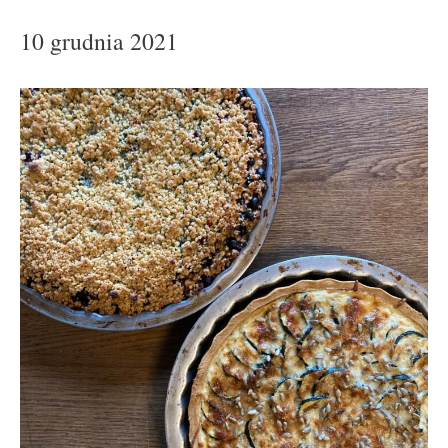
10 grudnia 2021