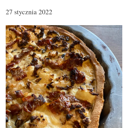
27 stycznia 2022