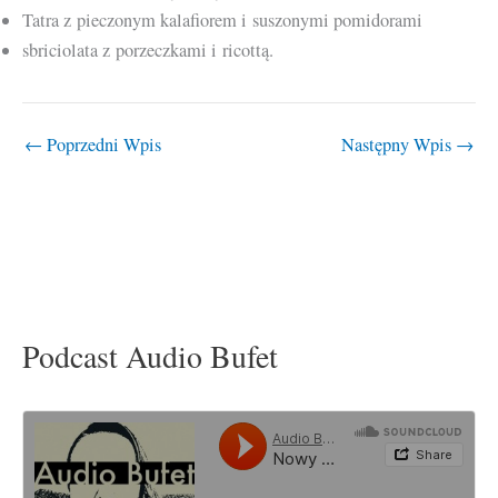
Tatra z pieczonym kalafiorem i suszonymi pomidorami
sbriciolata z porzeczkami i ricottą.
←
Poprzedni Wpis
Następny Wpis
→
Podcast Audio Bufet