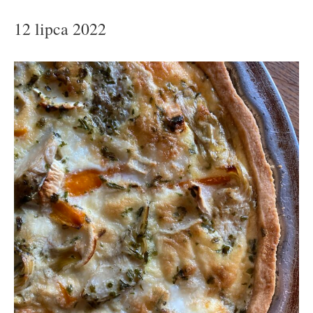
12 lipca 2022