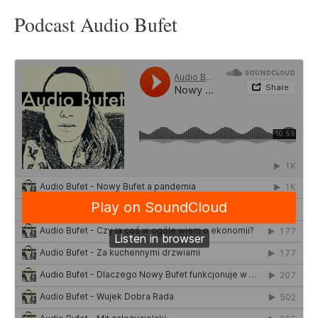
Podcast Audio Bufet