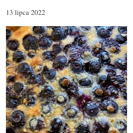
13 lipca 2022