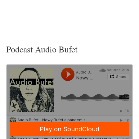
Podcast Audio Bufet