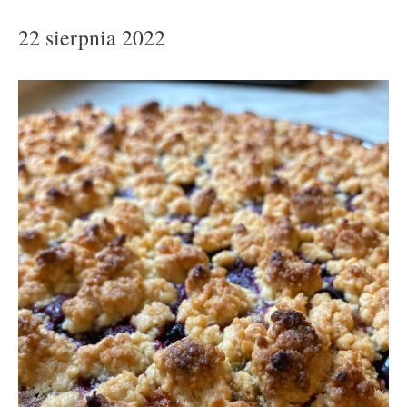
22 sierpnia 2022