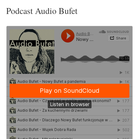
Podcast Audio Bufet