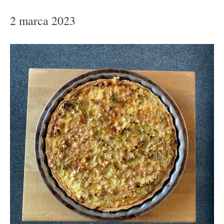
2 marca 2023