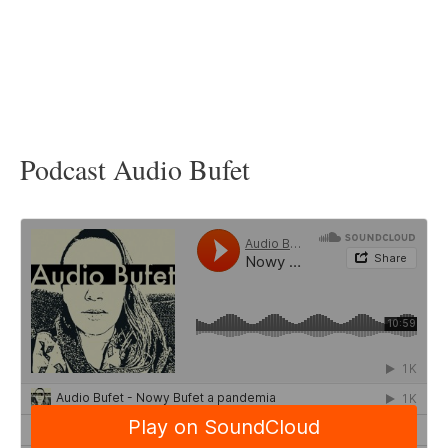
Podcast Audio Bufet