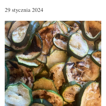
29 stycznia 2024