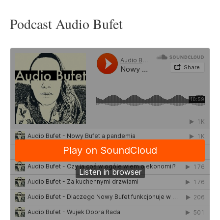
Podcast Audio Bufet