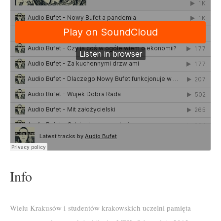
Info
Wielu Krakusów i studentów krakowskich uczelni pamięta