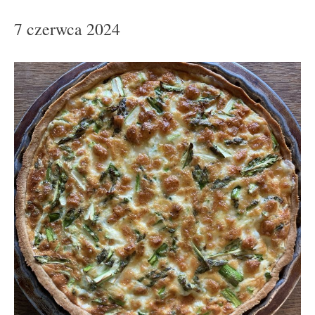
7 czerwca 2024