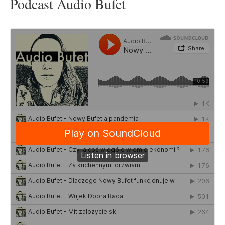
Podcast Audio Bufet