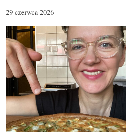
29 czerwca 2026